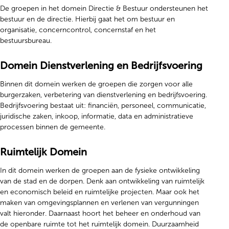
De groepen in het domein Directie & Bestuur ondersteunen het
bestuur en de directie. Hierbij gaat het om bestuur en
organisatie, concerncontrol, concernstaf en het
bestuursbureau.
Domein Dienstverlening en Bedrijfsvoering
Binnen dit domein werken de groepen die zorgen voor alle
burgerzaken, verbetering van dienstverlening en bedrijfsvoering.
Bedrijfsvoering bestaat uit: financiën, personeel, communicatie,
juridische zaken, inkoop, informatie, data en administratieve
processen binnen de gemeente.
Ruimtelijk Domein
In dit domein werken de groepen aan de fysieke ontwikkeling
van de stad en de dorpen. Denk aan ontwikkeling van ruimtelijk
en economisch beleid en ruimtelijke projecten. Maar ook het
maken van omgevingsplannen en verlenen van vergunningen
valt hieronder. Daarnaast hoort het beheer en onderhoud van
de openbare ruimte tot het ruimtelijk domein. Duurzaamheid