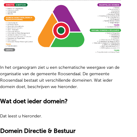
In het organogram ziet u een schematische weergave van de
organisatie van de gemeente Roosendaal. De gemeente
Roosendaal bestaat uit verschillende domeinen. Wat ieder
domein doet, beschrijven we hieronder.
Wat doet ieder domein?
Dat leest u hieronder.
Domein Directie & Bestuur