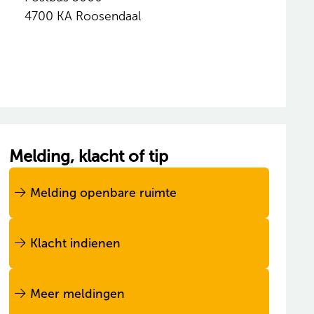
4700 KA Roosendaal
Melding, klacht of tip
Melding openbare ruimte
Klacht indienen
Meer meldingen