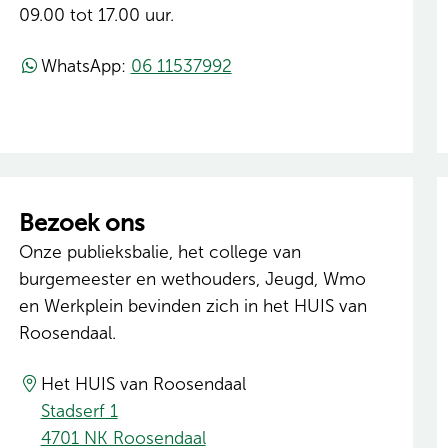
09.00 tot 17.00 uur.
WhatsApp:
06 11537992
Bezoek ons
Onze publieksbalie, het college van
burgemeester en wethouders, Jeugd, Wmo
en Werkplein bevinden zich in het HUIS van
Roosendaal.
Het HUIS van Roosendaal
Stadserf 1
4701 NK Roosendaal