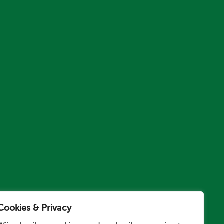
Cookies & Privacy