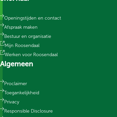
Openingstijden en contact
Afspraak maken
Bestuur en organisatie
Mijn Roosendaal
Werken voor Roosendaal
Algemeen
Proclaimer
Toegankelijkheid
Privacy
Responsible Disclosure