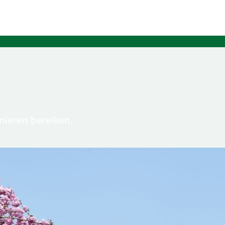
ieren bereiken.