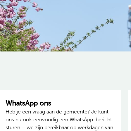
WhatsApp ons
Heb je een vraag aan de gemeente? Je kunt
ons nu ook eenvoudig een WhatsApp-bericht
sturen – we zijn bereikbaar op werkdagen van