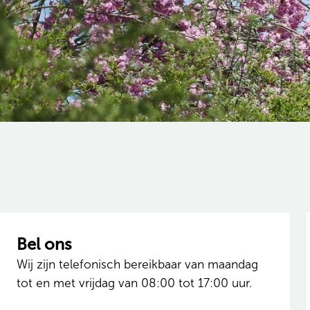
Bel ons
Wij zijn telefonisch bereikbaar van maandag
tot en met vrijdag van 08:00 tot 17:00 uur.