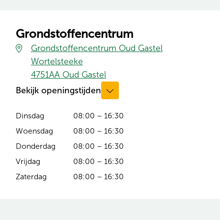
Grondstoffencentrum
Grondstoffencentrum Oud Gastel
Wortelsteeke
(opent in nieuw tabblad)
4751AA Oud Gastel
Bekijk openingstijden
Dinsdag
08:00 – 16:30
Woensdag
08:00 – 16:30
Donderdag
08:00 – 16:30
Vrijdag
08:00 – 16:30
Zaterdag
08:00 – 16:30