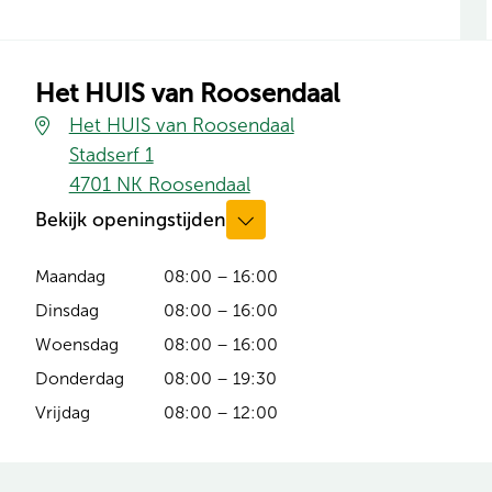
Het HUIS van Roosendaal
Het HUIS van Roosendaal
Stadserf 1
(opent in nieuw tabblad)
4701 NK Roosendaal
Bekijk openingstijden
Maandag
08:00 – 16:00
Dinsdag
08:00 – 16:00
Woensdag
08:00 – 16:00
Donderdag
08:00 – 19:30
Vrijdag
08:00 – 12:00