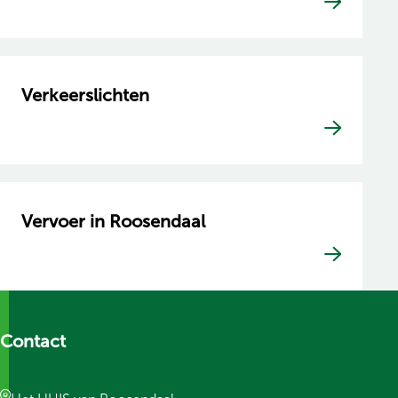
Verkeerslichten
Vervoer in Roosendaal
Contact