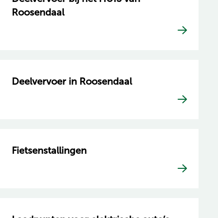
Roosendaal
Deelvervoer in Roosendaal
Fietsenstallingen