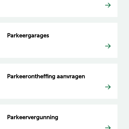
Parkeergarages
Parkeerontheffing aanvragen
Parkeervergunning