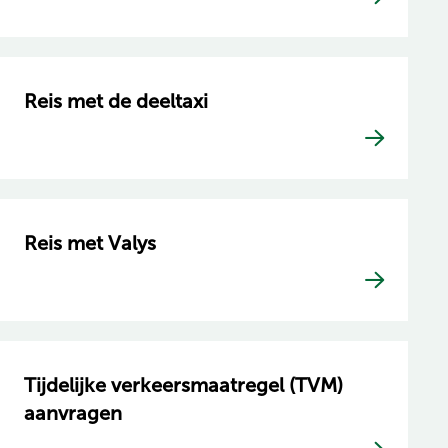
Reis met de deeltaxi
Reis met Valys
Tijdelijke verkeersmaatregel (TVM)
aanvragen