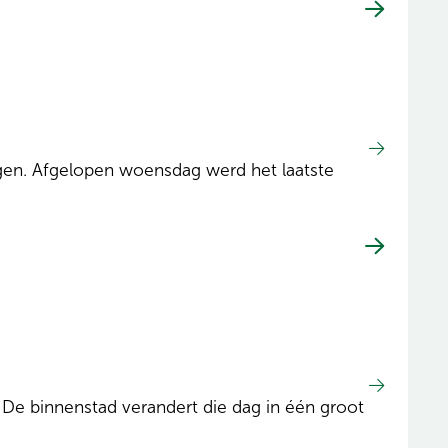
gen. Afgelopen woensdag werd het laatste
De binnenstad verandert die dag in één groot