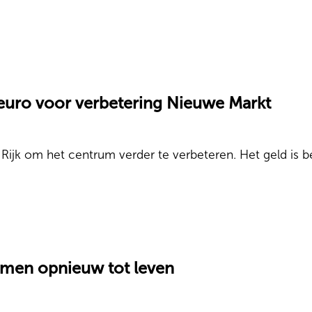
euro voor verbetering Nieuwe Markt
 Rijk om het centrum verder te verbeteren. Het geld is
amen opnieuw tot leven