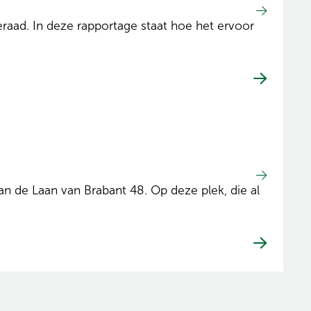
aad. In deze rapportage staat hoe het ervoor
 de Laan van Brabant 48. Op deze plek, die al