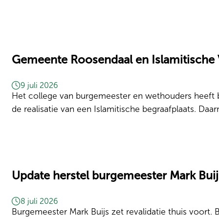
Gemeente Roosendaal en Islamitische Ve
9 juli 2026
Het college van burgemeester en wethouders heeft 
de realisatie van een Islamitische begraafplaats. D
Update herstel burgemeester Mark Buij
8 juli 2026
Burgemeester Mark Buijs zet revalidatie thuis voort. B