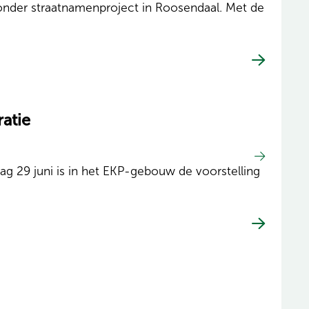
zonder straatnamenproject in Roosendaal. Met de
ratie
g 29 juni is in het EKP-gebouw de voorstelling