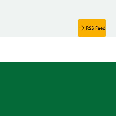
RSS Feed