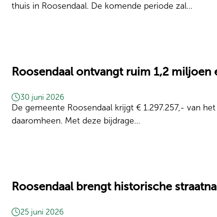
thuis in Roosendaal. De komende periode zal…
Roosendaal ontvangt ruim 1,2 miljoen 
30 juni 2026
De gemeente Roosendaal krijgt € 1.297.257,- van het
daaromheen. Met deze bijdrage…
Roosendaal brengt historische straatn
25 juni 2026