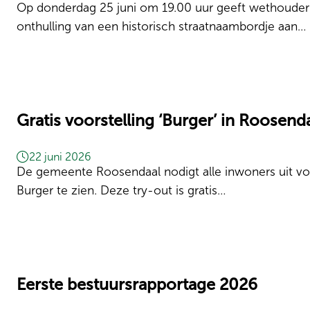
Op donderdag 25 juni om 19.00 uur geeft wethouder Ev
onthulling van een historisch straatnaambordje aan…
Gratis voorstelling ‘Burger’ in Roosen
22 juni 2026
De gemeente Roosendaal nodigt alle inwoners uit voo
Burger te zien. Deze try-out is gratis…
Eerste bestuursrapportage 2026