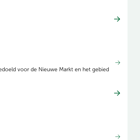
 bedoeld voor de Nieuwe Markt en het gebied