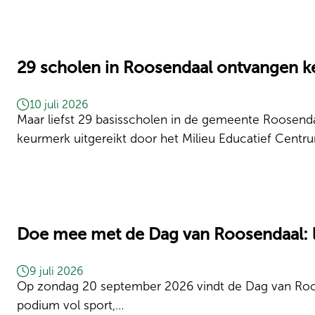
29 scholen in Roosendaal ontvangen 
10 juli 2026
Maar liefst 29 basisscholen in de gemeente Roosend
keurmerk uitgereikt door het Milieu Educatief Cent
Doe mee met de Dag van Roosendaal: 
9 juli 2026
Op zondag 20 september 2026 vindt de Dag van Roose
podium vol sport,…