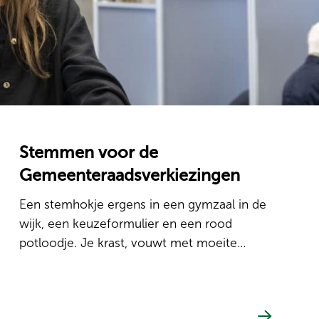
Stemmen voor de
Gemeenteraadsverkiezingen
Een stemhokje ergens in een gymzaal in de
wijk, een keuzeformulier en een rood
potloodje. Je krast, vouwt met moeite…