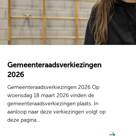
Gemeenteraadsverkiezingen
2026
Gemeenteraadsverkiezingen 2026 Op
woensdag 18 maart 2026 vinden de
gemeenteraadsverkiezingen plaats. In
aanloop naar deze verkiezingen volgt op
deze pagina…