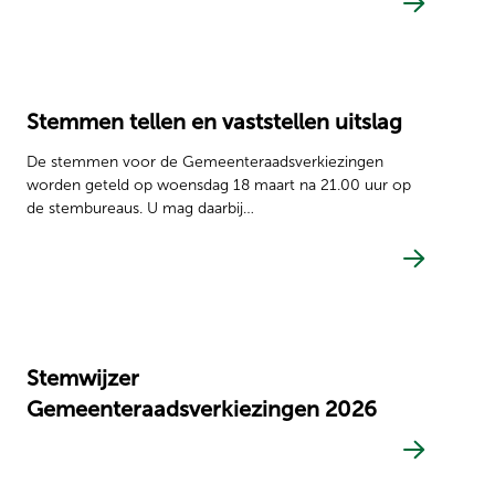
Stemmen tellen en vaststellen uitslag
De stemmen voor de Gemeenteraadsverkiezingen
worden geteld op woensdag 18 maart na 21.00 uur op
de stembureaus. U mag daarbij…
Stemwijzer
Gemeenteraadsverkiezingen 2026