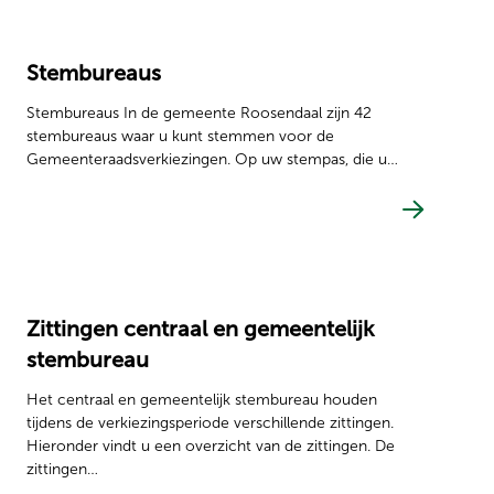
Stembureaus
Stembureaus In de gemeente Roosendaal zijn 42
stembureaus waar u kunt stemmen voor de
Gemeenteraadsverkiezingen. Op uw stempas, die u…
Zittingen centraal en gemeentelijk
stembureau
Het centraal en gemeentelijk stembureau houden
tijdens de verkiezingsperiode verschillende zittingen.
Hieronder vindt u een overzicht van de zittingen. De
zittingen…