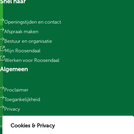
Snel naar
Openingstijden en contact
Afspraak maken
Bestuur en organisatie
Mijn Roosendaal
Werken voor Roosendaal
Algemeen
Proclaimer
Toegankelijkheid
Privacy
Responsible Disclosure
Cookies & Privacy
Sitemap