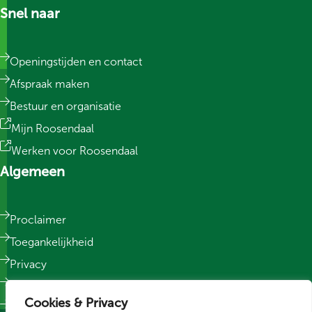
Snel naar
Openingstijden en contact
Afspraak maken
Bestuur en organisatie
Mijn Roosendaal
Werken voor Roosendaal
Algemeen
Proclaimer
Toegankelijkheid
Privacy
Responsible Disclosure
Cookies & Privacy
Sitemap