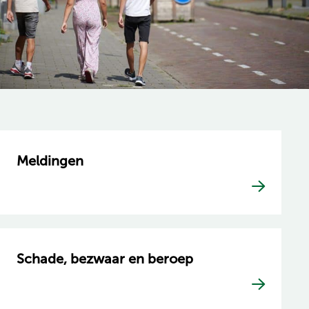
Meldingen
Schade, bezwaar en beroep