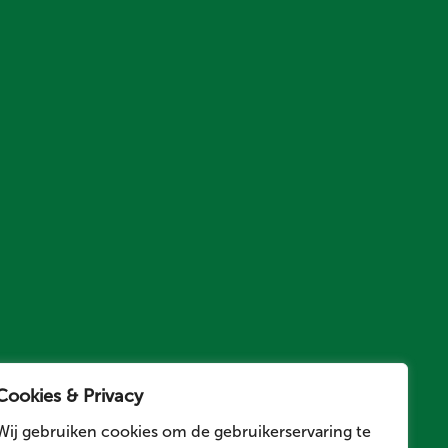
Cookies & Privacy
Wij gebruiken cookies om de gebruikerservaring te