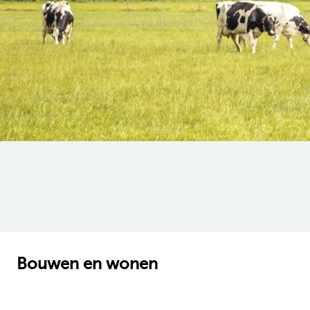
Bouwen en wonen