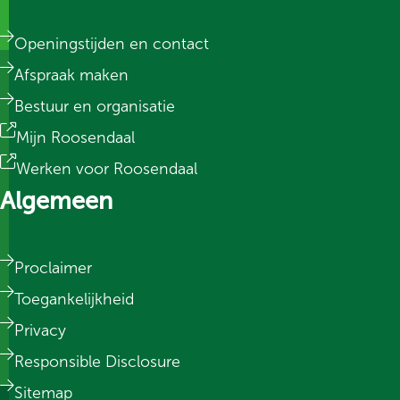
Openingstijden en contact
Afspraak maken
Bestuur en organisatie
Mijn Roosendaal
Werken voor Roosendaal
Algemeen
Proclaimer
Toegankelijkheid
Privacy
Responsible Disclosure
Sitemap