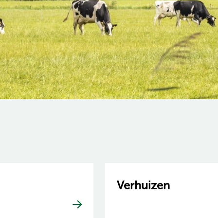
Verhuizen