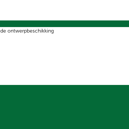
 de ontwerpbeschikking