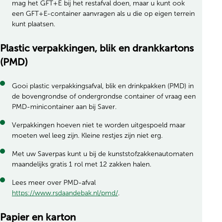
mag het GFT+E bij het restafval doen, maar u kunt ook
een GFT+E-container aanvragen als u die op eigen terrein
kunt plaatsen.
Plastic verpakkingen, blik en drankkartons
(PMD)
Gooi plastic verpakkingsafval, blik en drinkpakken (PMD) in
de bovengrondse of ondergrondse container of vraag een
PMD-minicontainer aan bij Saver.
Verpakkingen hoeven niet te worden uitgespoeld maar
moeten wel leeg zijn. Kleine restjes zijn niet erg.
Met uw Saverpas kunt u bij de kunststofzakkenautomaten
maandelijks gratis 1 rol met 12 zakken halen.
Lees meer over PMD-afval
https://www.rsdaandebak.nl/pmd/
.
Papier en karton