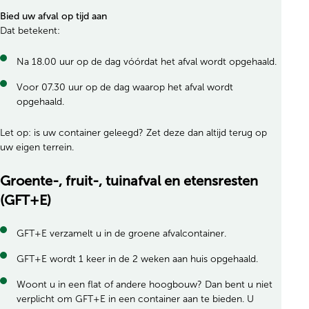
Bied uw afval op tijd aan
Dat betekent:
Na 18.00 uur op de dag vóórdat het afval wordt opgehaald.
Voor 07.30 uur op de dag waarop het afval wordt
opgehaald.
Let op: is uw container geleegd? Zet deze dan altijd terug op
uw eigen terrein.
Groente-, fruit-, tuinafval en etensresten
(GFT+E)
GFT+E verzamelt u in de groene afvalcontainer.
GFT+E wordt 1 keer in de 2 weken aan huis opgehaald.
Woont u in een flat of andere hoogbouw? Dan bent u niet
verplicht om GFT+E in een container aan te bieden. U