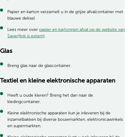
Papier en karton verzamelt u in de grijze afvalcontainer met
blauwe deksel.
Lees meer over
papier en kartonnen afval op de website van
Saver(link is extern)
.
Glas
Breng glas naar de glascontainer.
Textiel en kleine elektronische apparaten
Heeft u oude kleren? Breng het dan naar de
kledingcontainer.
Kleine elektronische apparaten kun je inleveren bij de
inzamelbakken bij diverse bouwmarkten, elektronicawinkels
en supermarkten.