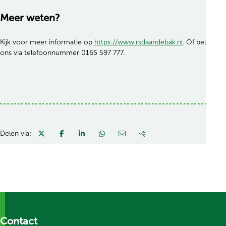
Meer weten?
Kijk voor meer informatie op
https://www.rsdaandebak.nl
. Of bel
ons via telefoonnummer 0165 597 777.
Delen via:
Contact