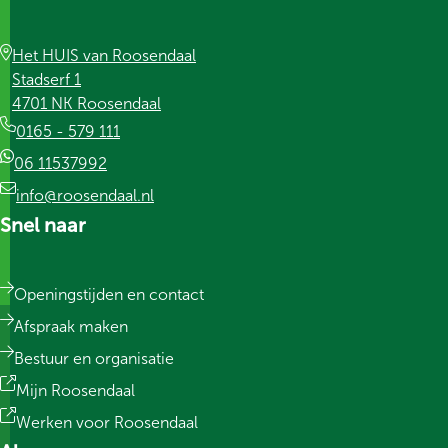
Het HUIS van Roosendaal
Stadserf 1
4701 NK Roosendaal
0165 - 579 111
06 11537992
info@roosendaal.nl
Snel naar
Openingstijden en contact
Afspraak maken
Bestuur en organisatie
Mijn Roosendaal
Werken voor Roosendaal