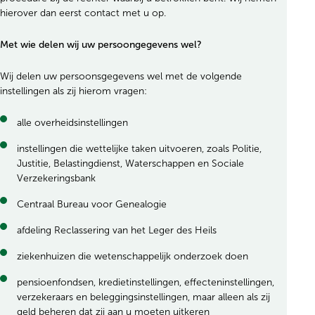
hierover dan eerst contact met u op.
Met wie delen wij uw persoongegevens wel?
Wij delen uw persoonsgegevens wel met de volgende
instellingen als zij hierom vragen:
alle overheidsinstellingen
instellingen die wettelijke taken uitvoeren, zoals Politie,
Justitie, Belastingdienst, Waterschappen en Sociale
Verzekeringsbank
Centraal Bureau voor Genealogie
afdeling Reclassering van het Leger des Heils
ziekenhuizen die wetenschappelijk onderzoek doen
pensioenfondsen, kredietinstellingen, effecteninstellingen,
verzekeraars en beleggingsinstellingen, maar alleen als zij
geld beheren dat zij aan u moeten uitkeren