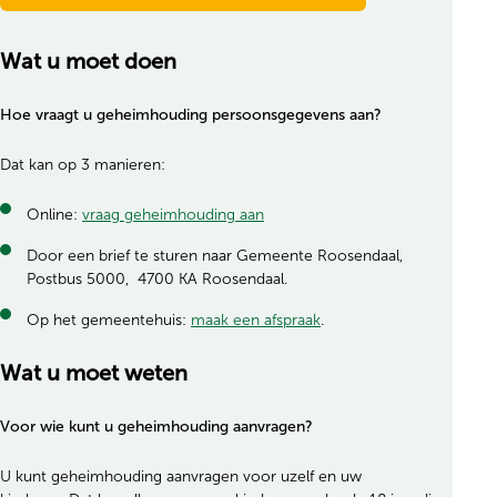
Wat u moet doen
Hoe vraagt u geheimhouding persoonsgegevens aan?
Dat kan op 3 manieren:
Online:
vraag geheimhouding aan
Door een brief te sturen naar Gemeente Roosendaal,
Postbus 5000, 4700 KA Roosendaal.
Op het gemeentehuis:
maak een afspraak
.
Wat u moet weten
Voor wie kunt u geheimhouding aanvragen?
U kunt geheimhouding aanvragen voor uzelf en uw