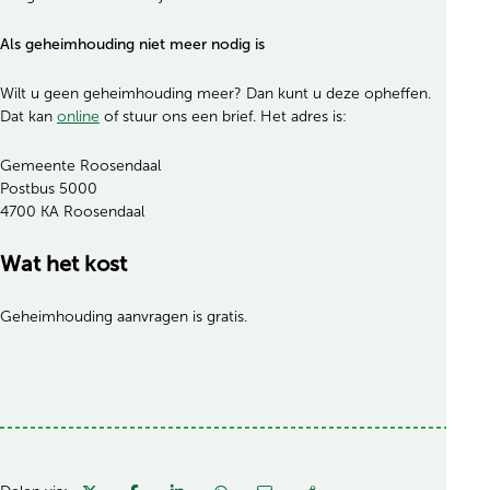
Als geheimhouding niet meer nodig is
Wilt u geen geheimhouding meer? Dan kunt u deze opheffen.
Dat kan
online
of stuur ons een brief. Het adres is:
Gemeente Roosendaal
Postbus 5000
4700 KA Roosendaal
Wat het kost
Geheimhouding aanvragen is gratis.