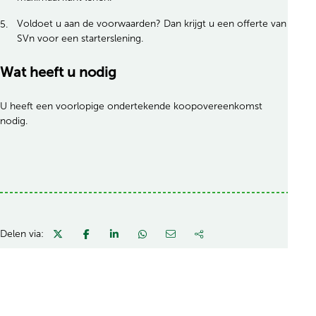
Voldoet u aan de voorwaarden? Dan krijgt u een offerte van
SVn voor een starterslening.
Wat heeft u nodig
U heeft een voorlopige ondertekende koopovereenkomst
nodig.
Delen via: