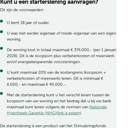
Kunt u een starterslening aanvragen?
Dit zijn de voorwaarden:
U bent 18 jaar of ouder.
U was niet eerder eigenaar of mede-eigenaar van een eigen
woning.
De woning kost in totaal maximaal € 376.000,- (per 1 januari
2026). Dit is de koopsom plus verbeterkosten of meerwerk
en/of energiebesparende voorzieningen.
U kunt maximaal 20% van de kostengrens (koopsom +
verbeterkosten of meerwerk) lenen. Dit is minimaal €
6.000,- en maximaal € 40.000,-.
Met de starterslening kunt u het verschil lenen tussen de
koopsom van uw woning en het bedrag dat u bij uw bank
maximaal kunt lenen volgens de normen van
Nationale
Hypotheek Garantie (NHG)(link is extern)
De starterslening is een product van het Stimuleringsfonds