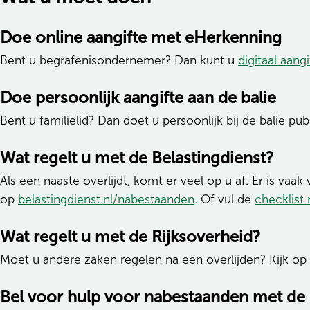
Doe online aangifte met eHerkenning
Bent u begrafenisondernemer? Dan kunt u
digitaal aangi
Doe persoonlijk aangifte aan de balie
Bent u familielid? Dan doet u persoonlijk bij de balie p
Wat regelt u met de Belastingdienst?
Als een naaste overlijdt, komt er veel op u af. Er is vaa
op
belastingdienst.nl/nabestaanden
. Of vul de
checklist
Wat regelt u met de Rijksoverheid?
Moet u andere zaken regelen na een overlijden? Kijk op
Bel voor hulp voor nabestaanden met de 