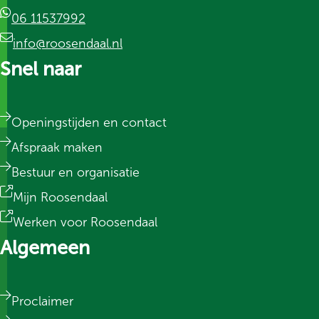
06 11537992
info@roosendaal.nl
Snel naar
Openingstijden en contact
Afspraak maken
Bestuur en organisatie
Mijn Roosendaal
Werken voor Roosendaal
Algemeen
Proclaimer