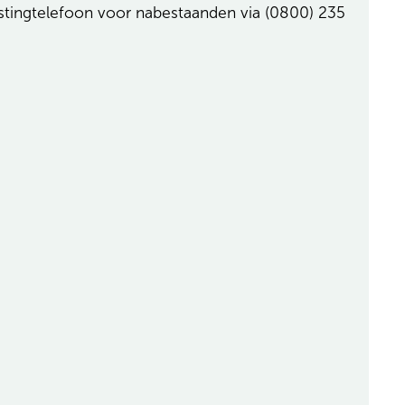
astingtelefoon voor nabestaanden via (0800) 235