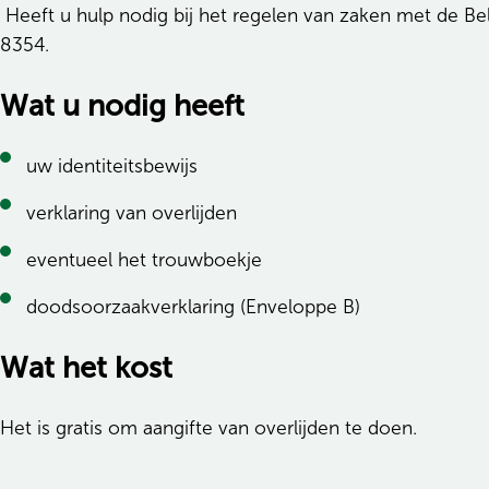
Heeft u hulp nodig bij het regelen van zaken met de Bel
8354.
Wat u nodig heeft
uw identiteitsbewijs
verklaring van overlijden
eventueel het trouwboekje
doodsoorzaakverklaring (Enveloppe B)
Wat het kost
Het is gratis om aangifte van overlijden te doen.