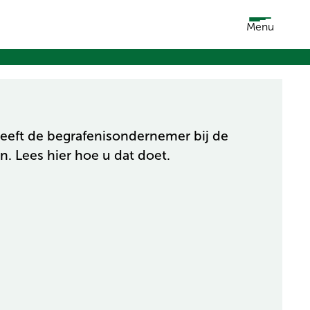
Menu
geeft de begrafenisondernemer bij de
. Lees hier hoe u dat doet.