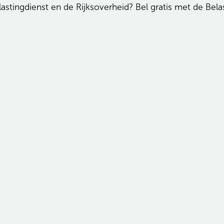
astingdienst en de Rijksoverheid? Bel gratis met de Bel