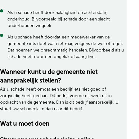
Als u schade heeft door nalatigheid en achterstallig
onderhoud. Bijvoorbeeld bij schade door een slecht
onderhouden wegdek.
Als u schade heeft doordat een medewerker van de
gemeente iets doet wat niet mag volgens de wet of regels.
Dat noemen we onrechtmatig handelen. Bijvoorbeeld als u
schade heeft door een ongeluk of aanrijding.
Wanneer kunt u de gemeente niet
aansprakelijk stellen?
Als u schade heeft omdat een bedrijf iets niet goed of
zorgvuldig heeft gedaan. Dit bedrijf voerde dit werk uit in
opdracht van de gemeente. Dan is dit bedrijf aansprakelijk. U
stuurt uw schadeclaim dan naar dit bedrijf.
Wat u moet doen