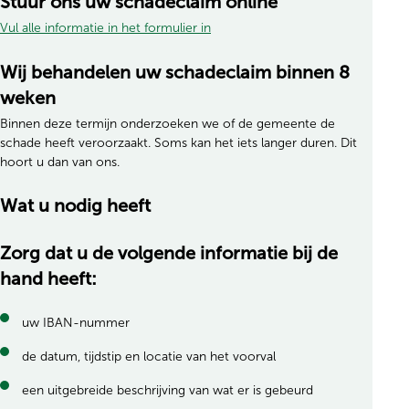
Stuur ons uw schadeclaim online
Vul alle informatie in het formulier in
Wij behandelen uw schadeclaim binnen 8
weken
Binnen deze termijn onderzoeken we of de gemeente de
schade heeft veroorzaakt. Soms kan het iets langer duren. Dit
hoort u dan van ons.
Wat u nodig heeft
Zorg dat u de volgende informatie bij de
hand heeft:
uw IBAN-nummer
de datum, tijdstip en locatie van het voorval
een uitgebreide beschrijving van wat er is gebeurd