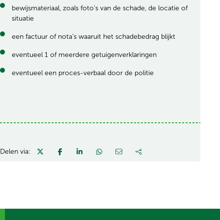
bewijsmateriaal, zoals foto’s van de schade, de locatie of
situatie
een factuur of nota’s waaruit het schadebedrag blijkt
eventueel 1 of meerdere getuigenverklaringen
eventueel een proces-verbaal door de politie
Delen via: