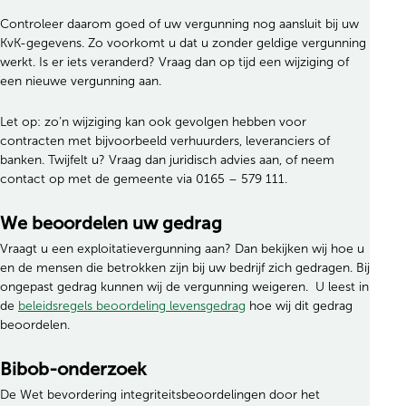
Controleer daarom goed of uw vergunning nog aansluit bij uw
KvK-gegevens. Zo voorkomt u dat u zonder geldige vergunning
werkt. Is er iets veranderd? Vraag dan op tijd een wijziging of
een nieuwe vergunning aan.
Let op: zo’n wijziging kan ook gevolgen hebben voor
contracten met bijvoorbeeld verhuurders, leveranciers of
banken. Twijfelt u? Vraag dan juridisch advies aan, of neem
contact op met de gemeente via 0165 – 579 111.
We beoordelen uw gedrag
Vraagt u een exploitatievergunning aan? Dan bekijken wij hoe u
en de mensen die betrokken zijn bij uw bedrijf zich gedragen. Bij
ongepast gedrag kunnen wij de vergunning weigeren. U leest in
de
beleidsregels beoordeling levensgedrag
hoe wij dit gedrag
beoordelen.
Bibob-onderzoek
De Wet bevordering integriteitsbeoordelingen door het