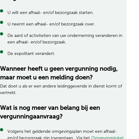
U wilt een afhaal- en/of bezorgzaak starten.
U neemt een afhaal- en/of bezorgzaak over.
De aard of activiteiten van uw onderneming veranderen in
een afhaal- en/of bezorgzaak.
De expolitant verandert.
Wanneer heeft u geen vergunning nodig,
maar moet u een melding doen?
Dat doet u als er een andere leidinggevende in dienst komt of
vertrekt.
Wat is nog meer van belang bij een
vergunningaanvraag?
Volgens het geldende omgevingsplan moet een afhaal-
en/of bezorgzaak zijn toegestaan . Via het
Omgevingsloket