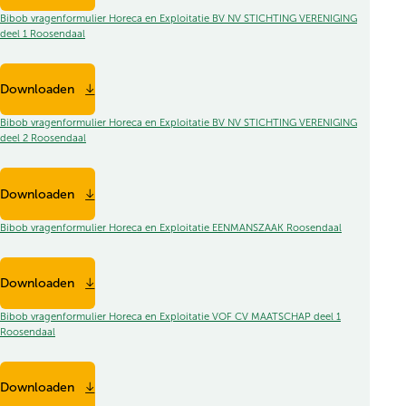
Bibob vragenformulier Horeca en Exploitatie BV NV STICHTING VERENIGING
deel 1 Roosendaal
Downloaden
Bibob vragenformulier Horeca en Exploitatie BV NV STICHTING VERENIGING
deel 2 Roosendaal
Downloaden
Bibob vragenformulier Horeca en Exploitatie EENMANSZAAK Roosendaal
Downloaden
Bibob vragenformulier Horeca en Exploitatie VOF CV MAATSCHAP deel 1
Roosendaal
Downloaden