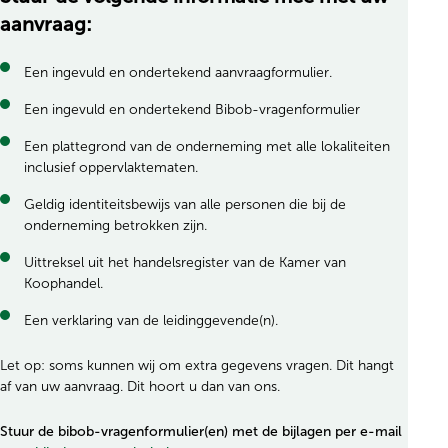
aanvraag:
Een ingevuld en ondertekend aanvraagformulier.
Een ingevuld en ondertekend Bibob-vragenformulier
Een plattegrond van de onderneming met alle lokaliteiten
inclusief oppervlaktematen.
Geldig identiteitsbewijs van alle personen die bij de
onderneming betrokken zijn.
Uittreksel uit het handelsregister van de Kamer van
Koophandel.
Een verklaring van de leidinggevende(n).
Let op: soms kunnen wij om extra gegevens vragen. Dit hangt
af van uw aanvraag. Dit hoort u dan van ons.
Stuur de bibob-vragenformulier(en) met de bijlagen per e-mail