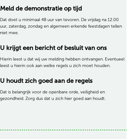
Meld de demonstratie op tijd
Dat doet u minimaal 48 uur van tevoren. De vrijdag na 12.00
uur, zaterdag, zondag en algemeen erkende feestdagen tellen
niet mee.
U krijgt een bericht of besluit van ons
Hierin leest u dat wij uw melding hebben ontvangen. Eventueel
leest u hierin ook aan welke regels u zich moet houden.
U houdt zich goed aan de regels
Dat is belangrijk voor de openbare orde, veiligheid en
gezondheid. Zorg dus dat u zich hier goed aan houdt.