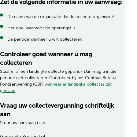
Zet de volgende informatie in uw aanvraag:
De naam van de organisatie die de collecte organiseert.
Het doel waarvoor de opbrengst is.
De periode wanneer u wilt collecteren.
Controleer goed wanneer u mag
collecteren
Staat er al een landelijke collecte gepland? Dan mag u in die
periode niet collecteren. Controleer bij het Centraal Bureau
Fondsenwerving (CBF)
wanneer er landelijke collectes zijn
gepland
.
Vraag uw collectevergunning schriftelijk
aan
Stuur uw aanvraag naar:
Gemeente Roosendaal