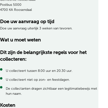
Postbus 5000
4700 KA Roosendaal
Doe uw aanvraag op tijd
Doe uw aanvraag uiterlijk 3 weken van tevoren.
Wat u moet weten
Dit zijn de belangrijkste regels voor het
collecteren:
U collecteert tussen 8.00 uur en 20.30 uur.
U collecteert niet op zon- en feestdagen.
De collectanten dragen zichtbaar een legitimatiebewijs met
hun naam.
Kosten