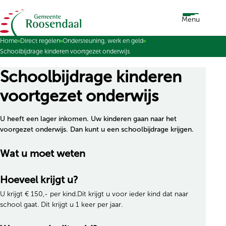
Ga naar de inhoud
Menu
Home
Direct regelen
Ondersteuning, werk en geld
Schoolbijdrage kinderen voortgezet onderwijs
Schoolbijdrage kinderen
voortgezet onderwijs
U heeft een lager inkomen. Uw kinderen gaan naar het
voorgezet onderwijs. Dan kunt u een schoolbijdrage krijgen.
Wat u moet weten
Hoeveel krijgt u?
U krijgt € 150,- per kind.Dit krijgt u voor ieder kind dat naar
school gaat. Dit krijgt u 1 keer per jaar.