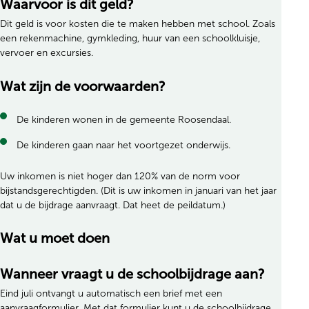
Waarvoor is dit geld?
Dit geld is voor kosten die te maken hebben met school. Zoals
een rekenmachine, gymkleding, huur van een schoolkluisje,
vervoer en excursies.
Wat zijn de voorwaarden?
De kinderen wonen in de gemeente Roosendaal.
De kinderen gaan naar het voortgezet onderwijs.
Uw inkomen is niet hoger dan 120% van de norm voor
bijstandsgerechtigden. (Dit is uw inkomen in januari van het jaar
dat u de bijdrage aanvraagt. Dat heet de peildatum.)
Wat u moet doen
Wanneer vraagt u de schoolbijdrage aan?
Eind juli ontvangt u automatisch een brief met een
aanvraagformulier. Met dat formulier kunt u de schoolbijdrage