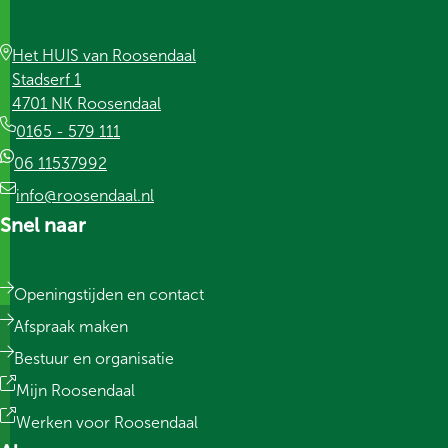
Het HUIS van Roosendaal
Stadserf 1
4701 NK Roosendaal
0165 - 579 111
06 11537992
info@roosendaal.nl
Snel naar
Openingstijden en contact
Afspraak maken
Bestuur en organisatie
Mijn Roosendaal
Werken voor Roosendaal