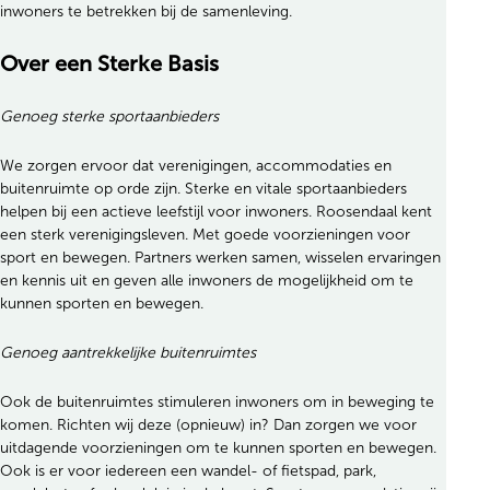
inwoners te betrekken bij de samenleving.
Over een Sterke Basis
Genoeg sterke sportaanbieders
We zorgen ervoor dat verenigingen, accommodaties en
buitenruimte op orde zijn. Sterke en vitale sportaanbieders
helpen bij een actieve leefstijl voor inwoners. Roosendaal kent
een sterk verenigingsleven. Met goede voorzieningen voor
sport en bewegen. Partners werken samen, wisselen ervaringen
en kennis uit en geven alle inwoners de mogelijkheid om te
kunnen sporten en bewegen.
Genoeg aantrekkelijke buitenruimtes
Ook de buitenruimtes stimuleren inwoners om in beweging te
komen. Richten wij deze (opnieuw) in? Dan zorgen we voor
uitdagende voorzieningen om te kunnen sporten en bewegen.
Ook is er voor iedereen een wandel- of fietspad, park,