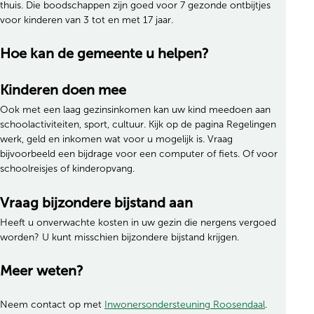
thuis. Die boodschappen zijn goed voor 7 gezonde ontbijtjes
voor kinderen van 3 tot en met 17 jaar.
Hoe kan de gemeente u helpen?
Kinderen doen mee
Ook met een laag gezinsinkomen kan uw kind meedoen aan
schoolactiviteiten, sport, cultuur. Kijk op de pagina Regelingen
werk, geld en inkomen wat voor u mogelijk is. Vraag
bijvoorbeeld een bijdrage voor een computer of fiets. Of voor
schoolreisjes of kinderopvang.
Vraag bijzondere bijstand aan
Heeft u onverwachte kosten in uw gezin die nergens vergoed
worden? U kunt misschien bijzondere bijstand krijgen.
Meer weten?
Neem contact op met
Inwonersondersteuning Roosendaal
.