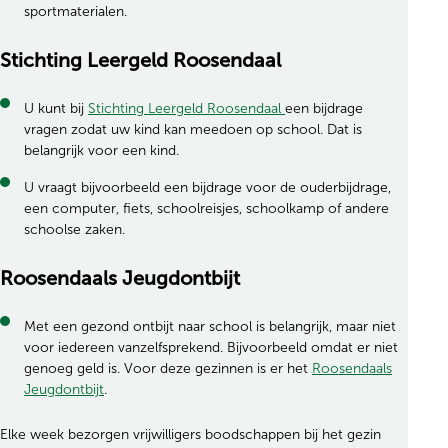
sportmaterialen.
Stichting Leergeld Roosendaal
U kunt bij
Stichting Leergeld Roosendaal
een bijdrage
vragen zodat uw kind kan meedoen op school. Dat is
belangrijk voor een kind.
U vraagt bijvoorbeeld een bijdrage voor de ouderbijdrage,
een computer, fiets, schoolreisjes, schoolkamp of andere
schoolse zaken.
Roosendaals Jeugdontbijt
Met een gezond ontbijt naar school is belangrijk, maar niet
voor iedereen vanzelfsprekend. Bijvoorbeeld omdat er niet
genoeg geld is. Voor deze gezinnen is er het
Roosendaals
Jeugdontbijt
.
Elke week bezorgen vrijwilligers boodschappen bij het gezin