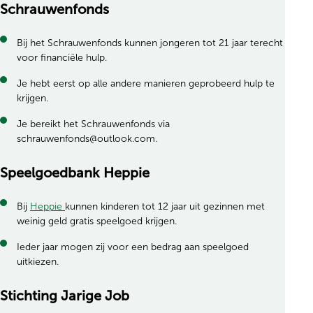
Schrauwenfonds
Bij het Schrauwenfonds kunnen jongeren tot 21 jaar terecht
voor financiële hulp.
Je hebt eerst op alle andere manieren geprobeerd hulp te
krijgen.
Je bereikt het Schrauwenfonds via
schrauwenfonds@outlook.com.
Speelgoedbank Heppie
Bij
Heppie
kunnen kinderen tot 12 jaar uit gezinnen met
weinig geld gratis speelgoed krijgen.
Ieder jaar mogen zij voor een bedrag aan speelgoed
uitkiezen.
Stichting Jarige Job