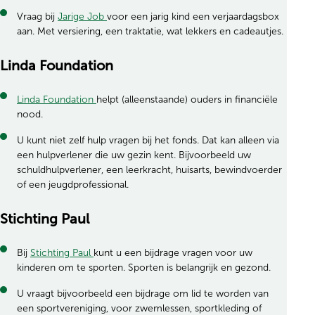
Vraag bij
Jarige Job
voor een jarig kind een verjaardagsbox
aan. Met versiering, een traktatie, wat lekkers en cadeautjes.
Linda Foundation
Linda Foundation
helpt (alleenstaande) ouders in financiële
nood.
U kunt niet zelf hulp vragen bij het fonds. Dat kan alleen via
een hulpverlener die uw gezin kent. Bijvoorbeeld uw
schuldhulpverlener, een leerkracht, huisarts, bewindvoerder
of een jeugdprofessional.
Stichting Paul
Bij
Stichting Paul
kunt u een bijdrage vragen voor uw
kinderen om te sporten. Sporten is belangrijk en gezond.
U vraagt bijvoorbeeld een bijdrage om lid te worden van
een sportvereniging, voor zwemlessen, sportkleding of