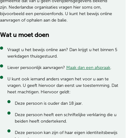
gemeente dat van u geen overlijdensgegevens bekend
zijn. Nederlandse organisaties vragen hier soms om,
bijvoorbeeld een pensioenfonds. U kunt het bewijs online
aanvragen of ophalen aan de balie.
Wat u moet doen
Vraagt u het bewijs online aan? Dan krijgt u het binnen 5
werkdagen thuisgestuurd.
Liever persoonlijk aanvragen?
Maak dan een afspraak
.
U kunt ook iemand anders vragen het voor u aan te
vragen.
U geeft hiervoor dan eerst uw toestemming. Dat
heet machtigen. Hiervoor geldt:
Deze persoon is ouder dan 18 jaar.
Deze persoon heeft een schriftelijke verklaring die u
beiden heeft ondertekend.
Deze persoon kan zijn of haar eigen identiteitsbewijs