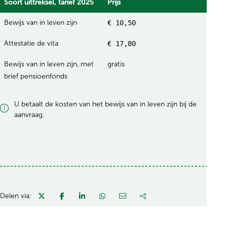
Soort uittreksel, tarief 2025
Prijs
Bewijs van in leven zijn
€ 10,50
Attestatie de vita
€ 17,80
Bewijs van in leven zijn, met
gratis
brief pensioenfonds
U betaalt de kosten van het bewijs van in leven zijn bij de
aanvraag.
Delen via: