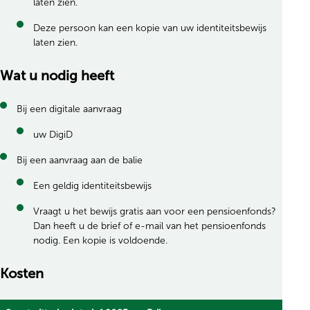
laten zien.
Deze persoon kan een kopie van uw identiteitsbewijs
laten zien.
Wat u nodig heeft
Bij een digitale aanvraag
uw DigiD
Bij een aanvraag aan de balie
Een geldig identiteitsbewijs
Vraagt u het bewijs gratis aan voor een pensioenfonds?
Dan heeft u de brief of e-mail van het pensioenfonds
nodig. Een kopie is voldoende.
Kosten