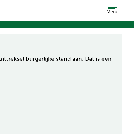
Menu
ttreksel burgerlijke stand aan. Dat is een