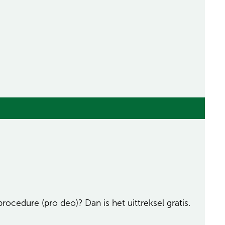
ocedure (pro deo)? Dan is het uittreksel gratis.