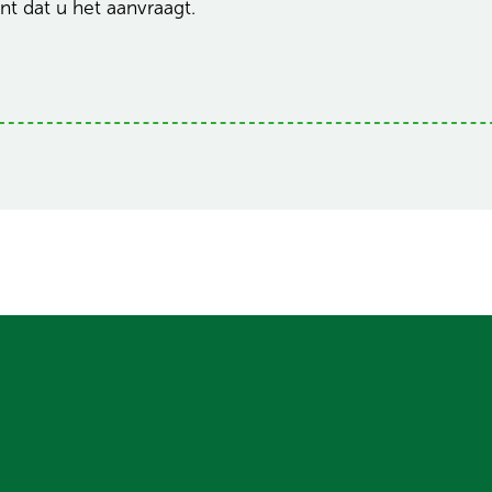
t dat u het aanvraagt.