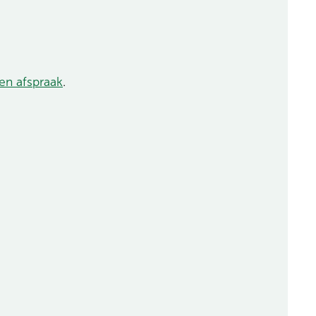
en afspraak
.