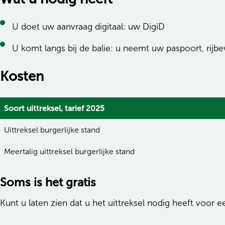
U doet uw aanvraag digitaal: uw DigiD
U komt langs bij de balie: u neemt uw paspoort, rijb
Kosten
Soort uittreksel, tarief 2025
Uittreksel burgerlijke stand
Meertalig uittreksel burgerlijke stand
Soms is het gratis
Kunt u laten zien dat u het uittreksel nodig heeft voor 