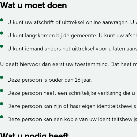
Wat u moet doen
U kunt uw afschrift of uittreksel online aanvragen. U
U kunt langskomen bij de gemeente. U kunt uw afschr
U kunt iemand anders het uittreksel voor u laten aan
U geeft hiervoor dan eerst uw toestemming. Dat heet m
Deze persoon is ouder dan 18 jaar.
Deze persoon heeft een schriftelijke verklaring die 
Deze persoon kan zijn of haar eigen identiteitsbewijs
Deze persoon kan een kopie van uw identiteitsbewijs 
Wat u nodig heeft