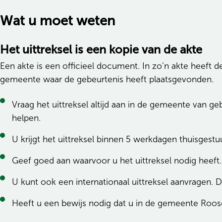
Wat u moet weten
Het uittreksel is een kopie van de akte
Een akte is een officieel document. In zo’n akte heeft d
gemeente waar de gebeurtenis heeft plaatsgevonden.
Vraag het uittreksel altijd aan in de gemeente van g
helpen.
U krijgt het uittreksel binnen 5 werkdagen thuisgestu
Geef goed aan waarvoor u het uittreksel nodig heeft. 
U kunt ook een internationaal uittreksel aanvragen. Dit
Heeft u een bewijs nodig dat u in de gemeente Roo