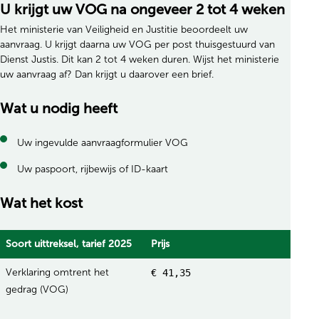
U krijgt uw VOG na ongeveer 2 tot 4 weken
Het ministerie van Veiligheid en Justitie beoordeelt uw
aanvraag.
U krijgt daarna uw VOG per post thuisgestuurd van
Dienst Justis. Dit kan 2 tot 4 weken duren. Wijst het ministerie
uw aanvraag af? Dan krijgt u daarover een brief.
Wat u nodig heeft
Uw ingevulde aanvraagformulier VOG
Uw paspoort, rijbewijs of ID-kaart
Wat het kost
Soort uittreksel, tarief 2025
Prijs
Verklaring omtrent het
€ 41,35
gedrag (VOG)