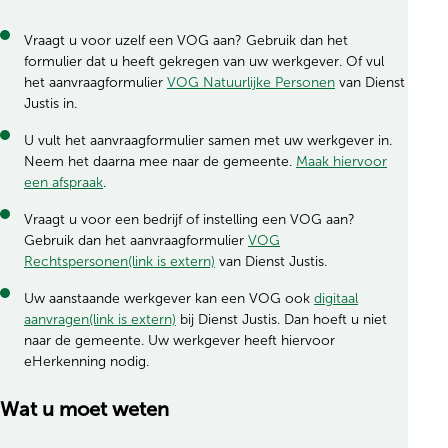
Vraagt u voor uzelf een VOG aan? Gebruik dan het
formulier dat u heeft gekregen van uw werkgever. Of vul
het aanvraagformulier
VOG Natuurlijke Personen
van Dienst
Justis in.
U vult het aanvraagformulier samen met uw werkgever in.
Neem het daarna mee naar de gemeente.
Maak hiervoor
een afspraak
.
Vraagt u voor een bedrijf of instelling een VOG aan?
Gebruik dan het aanvraagformulier
VOG
Rechtspersonen(link is extern)
van Dienst Justis.
Uw aanstaande werkgever kan een VOG ook
digitaal
aanvragen(link is extern)
bij Dienst Justis. Dan hoeft u niet
naar de gemeente. Uw werkgever heeft hiervoor
eHerkenning nodig.
Wat u moet weten