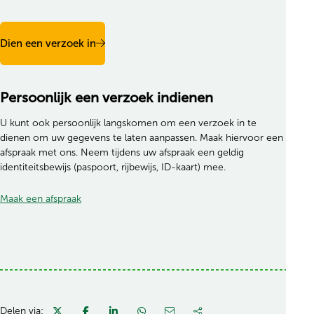
Dien een verzoek in
Persoonlijk een verzoek indienen
U kunt ook persoonlijk langskomen om een verzoek in te
dienen om uw gegevens te laten aanpassen. Maak hiervoor een
afspraak met ons. Neem tijdens uw afspraak een geldig
identiteitsbewijs (paspoort, rijbewijs, ID-kaart) mee.
Maak een afspraak
Delen via: