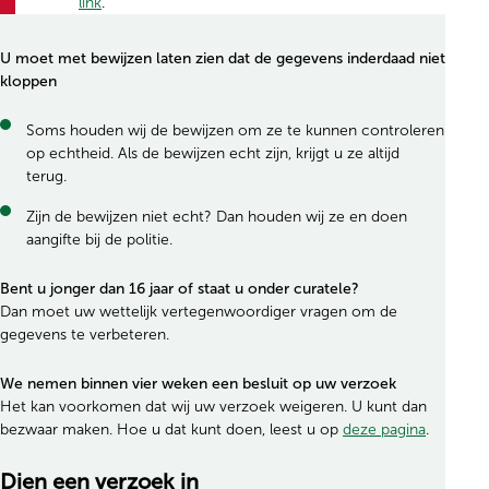
link
.
U moet met bewijzen laten zien dat de gegevens inderdaad niet
kloppen
Soms houden wij de bewijzen om ze te kunnen controleren
op echtheid. Als de bewijzen echt zijn, krijgt u ze altijd
terug.
Zijn de bewijzen niet echt? Dan houden wij ze en doen
aangifte bij de politie.
Bent u jonger dan 16 jaar of staat u onder curatele?
Dan moet uw wettelijk vertegenwoordiger vragen om de
gegevens te verbeteren.
We nemen binnen vier weken een besluit op uw verzoek
Het kan voorkomen dat wij uw verzoek weigeren. U kunt dan
bezwaar maken. Hoe u dat kunt doen, leest u op
deze pagina
.
Dien een verzoek in