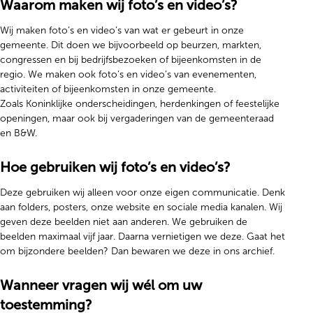
Waarom maken wij foto’s en video’s?
Wij maken foto’s en video’s van wat er gebeurt in onze
gemeente. Dit doen we bijvoorbeeld op beurzen, markten,
congressen en bij bedrijfsbezoeken of bijeenkomsten in de
regio. We maken ook foto’s en video’s van evenementen,
activiteiten of bijeenkomsten in onze gemeente.
Zoals Koninklijke onderscheidingen, herdenkingen of feestelijke
openingen, maar ook bij vergaderingen van de gemeenteraad
en B&W.
Hoe gebruiken wij foto’s en video’s?
Deze gebruiken wij alleen voor onze eigen communicatie. Denk
aan
folders, posters, onze website en sociale media kanalen. Wij
geven deze beelden niet aan anderen. We gebruiken de
beelden maximaal vijf jaar. Daarna vernietigen we deze. Gaat het
om bijzondere beelden? Dan bewaren we deze in ons archief.
Wanneer vragen wij wél om uw
toestemming?