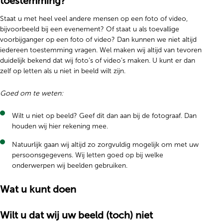
toestemming?
Staat u met heel veel andere mensen op een foto of video,
bijvoorbeeld bij een evenement? Of staat u als toevallige
voorbijganger op een foto of video? Dan kunnen we niet altijd
iedereen toestemming vragen. Wel maken wij altijd van tevoren
duidelijk bekend dat wij foto’s of video’s maken. U kunt er dan
zelf op letten als u niet in beeld wilt zijn.
Goed om te weten:
Wilt u niet op beeld? Geef dit dan aan bij de fotograaf. Dan
houden wij hier rekening mee.
Natuurlijk gaan wij altijd zo zorgvuldig mogelijk om met uw
persoonsgegevens. Wij letten goed op bij welke
onderwerpen wij beelden gebruiken.
Wat u kunt doen
Wilt u dat wij uw beeld (toch) niet