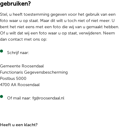
gebruiken?
Stel, u heeft toestemming gegeven voor het gebruik van een
foto waar u op staat. Maar dit wilt u toch niet of niet meer. U
bent het niet eens met een foto die wij van u gemaakt hebben.
Of u wilt dat wij een foto waar u op staat, verwijderen. Neem
dan contact met ons op:
Schrijf naar:
Gemeente Roosendaal
Functionaris Gegevensbescherming
Postbus 5000
4700 AA Roosendaal
Of mail naar: fg@roosendaal.nl
Heeft u een klacht?