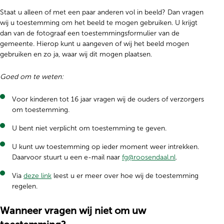
Staat u alleen of met een paar anderen vol in beeld? Dan vragen
wij u toestemming om het beeld te mogen gebruiken. U krijgt
dan van de fotograaf een toestemmingsformulier van de
gemeente. Hierop kunt u aangeven of wij het beeld mogen
gebruiken en zo ja, waar wij dit mogen plaatsen.
Goed om te weten:
Voor kinderen tot 16 jaar vragen wij de ouders of verzorgers
om toestemming.
U bent niet verplicht om toestemming te geven.
U kunt uw toestemming op ieder moment weer intrekken.
Daarvoor stuurt u een e-mail naar
fg@roosendaal.nl
.
Via
deze link
leest u er meer over hoe wij de toestemming
regelen.
Wanneer vragen wij niet om uw