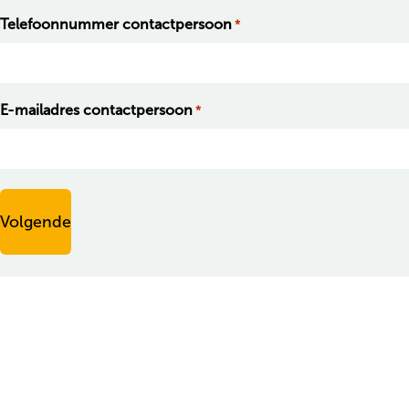
Telefoonnummer contactpersoon
*
E-mailadres contactpersoon
*