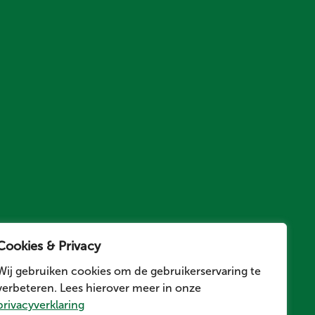
Cookies & Privacy
Wij gebruiken cookies om de gebruikerservaring te
verbeteren. Lees hierover meer in onze
privacyverklaring