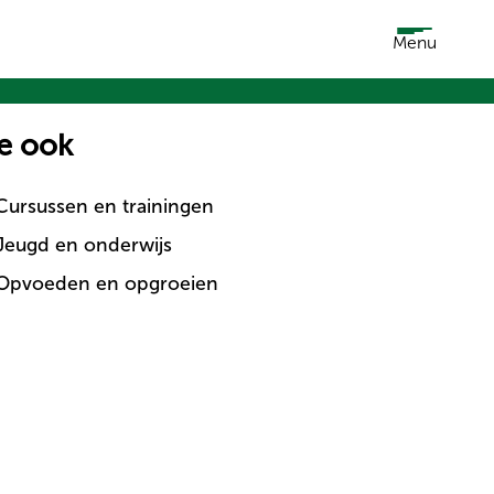
Menu
e ook
Cursussen en trainingen
Jeugd en onderwijs
Opvoeden en opgroeien