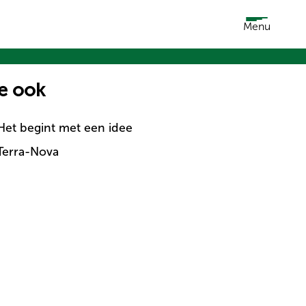
Menu
e ook
Het begint met een idee
Terra-Nova