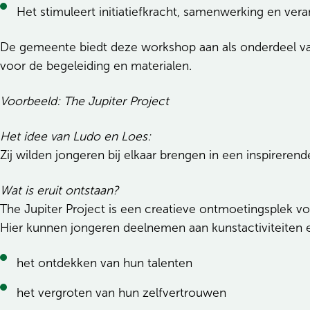
Het stimuleert initiatiefkracht, samenwerking en ver
De gemeente biedt deze workshop aan als onderdeel v
voor de begeleiding en materialen.
Voorbeeld: The Jupiter Project
Het idee van Ludo en Loes:
Zij wilden jongeren bij elkaar brengen in een inspirere
Wat is eruit ontstaan?
The Jupiter Project is een creatieve ontmoetingsplek v
Hier kunnen jongeren deelnemen aan kunstactiviteiten
het ontdekken van hun talenten
het vergroten van hun zelfvertrouwen