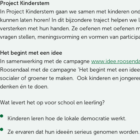
Project Kinderstem
In Project Kinderstem gaan we samen met kinderen o
kunnen laten horen! In dit bijzondere traject helpen we
versterken met hun handen. Ze oefenen met oefenen me
vragen stellen, meningsvorming en vormen van particip
Het begint met een idee
In samenwerking met de campagne
www.idee.roosendaa
Roosendaal met de campagne ‘Het begint met een idee
socialer of groener te maken. Ook kinderen en jonger
denken én te doen.
Wat levert het op voor school en leerling?
Kinderen leren hoe de lokale democratie werkt.
Ze ervaren dat hun ideeën serieus genomen worden