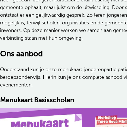
gemeente ophaalt, maar juist om de uitwisseling. Door 
ontstaat er een gelijkwaardig gesprek. Zo leren jonger
mogelijk is, terwijl scholen, organisaties en de gemeente
inwoners. Op deze manier werken we samen aan gemeen
verbinding staan met hun omgeving.
Ons aanbod
Onderstaand kun je onze menukaart jongerenparticipati
beroepsonderwijs. Hierin kun je ons complete aanbod vi
evenementen.
Menukaart Basisscholen