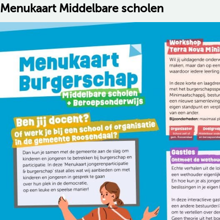
Menukaart Middelbare scholen