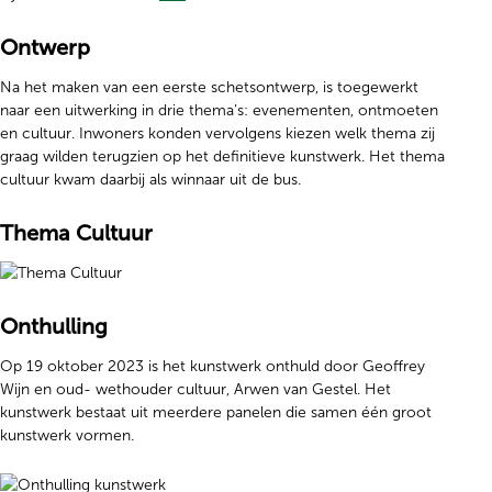
Ontwerp
Na het maken van een eerste schetsontwerp, is toegewerkt
naar een uitwerking in drie thema’s: evenementen, ontmoeten
en cultuur. Inwoners konden vervolgens kiezen welk thema zij
graag wilden terugzien op het definitieve kunstwerk. Het thema
cultuur kwam daarbij als winnaar uit de bus.
Thema Cultuur
Onthulling
Op 19 oktober 2023 is het kunstwerk onthuld door Geoffrey
Wijn en oud- wethouder cultuur, Arwen van Gestel. Het
kunstwerk bestaat uit meerdere panelen die samen één groot
kunstwerk vormen.