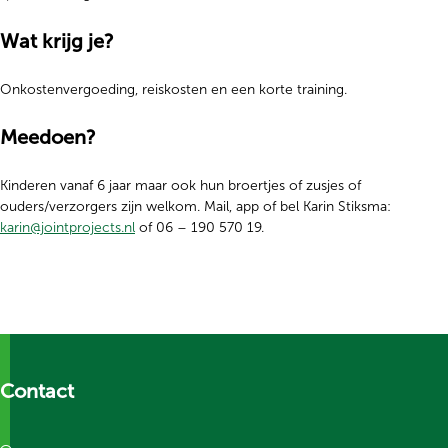
Wat krijg je?
Onkostenvergoeding, reiskosten en een korte training.
Meedoen?
Kinderen vanaf 6 jaar maar ook hun broertjes of zusjes of
ouders/verzorgers zijn welkom. Mail, app of bel Karin Stiksma:
karin@jointprojects.nl
of 06 – 190 570 19.
Contact