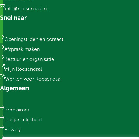
info@roosendaal.nl
Snel naar
Openingstijden en contact
Afspraak maken
Bestuur en organisatie
Mijn Roosendaal
Werken voor Roosendaal
Algemeen
Proclaimer
Toegankelijkheid
Privacy