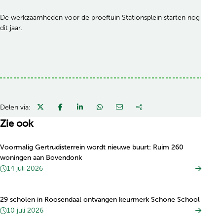
De werkzaamheden voor de proeftuin Stationsplein starten nog
dit jaar.
Delen via:
Zie ook
Voormalig Gertrudisterrein wordt nieuwe buurt: Ruim 260
woningen aan Bovendonk
14 juli 2026
29 scholen in Roosendaal ontvangen keurmerk Schone School
10 juli 2026