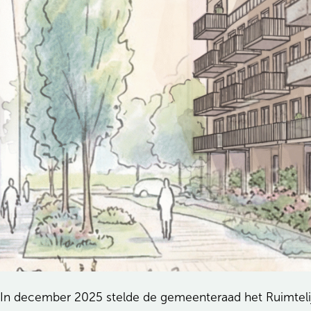
In december 2025 stelde de gemeenteraad het Ruimtelij