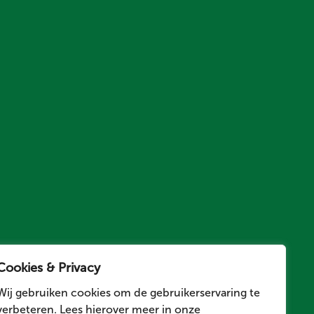
Cookies & Privacy
Wij gebruiken cookies om de gebruikerservaring te
verbeteren. Lees hierover meer in onze