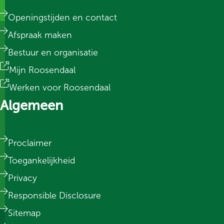
Openingstijden en contact
Afspraak maken
Bestuur en organisatie
Mijn Roosendaal
Werken voor Roosendaal
Algemeen
Proclaimer
Toegankelijkheid
Privacy
Responsible Disclosure
Sitemap