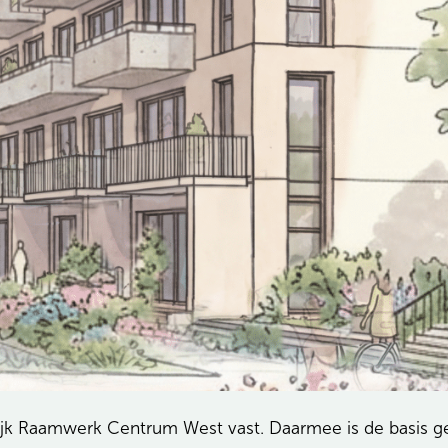
k Raamwerk Centrum West vast. Daarmee is de basis gel