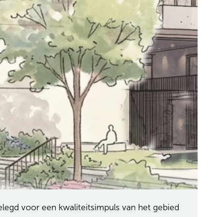
egd voor een kwaliteitsimpuls van het gebied