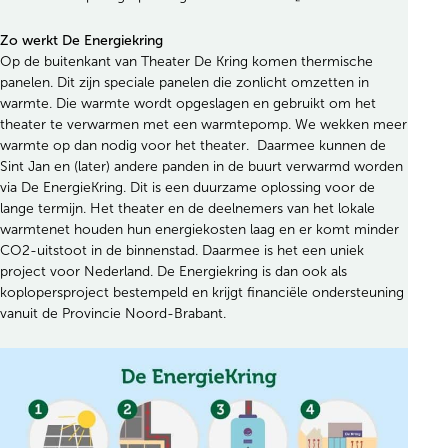
Zo werkt De Energiekring
Op de buitenkant van Theater De Kring komen thermische
panelen. Dit zijn speciale panelen die zonlicht omzetten in
warmte. Die warmte wordt opgeslagen en gebruikt om het
theater te verwarmen met een warmtepomp. We wekken meer
warmte op dan nodig voor het theater. Daarmee kunnen de
Sint Jan en (later) andere panden in de buurt verwarmd worden
via De EnergieKring. Dit is een duurzame oplossing voor de
lange termijn. Het theater en de deelnemers van het lokale
warmtenet houden hun energiekosten laag en er komt minder
CO2-uitstoot in de binnenstad. Daarmee is het een uniek
project voor Nederland. De Energiekring is dan ook als
koplopersproject bestempeld en krijgt financiële ondersteuning
vanuit de Provincie Noord-Brabant.