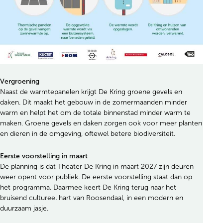
Vergroening
Naast de warmtepanelen krijgt De Kring groene gevels en
daken. Dit maakt het gebouw in de zomermaanden minder
warm en helpt het om de totale binnenstad minder warm te
maken. Groene gevels en daken zorgen ook voor meer planten
en dieren in de omgeving, oftewel betere biodiversiteit.
Eerste voorstelling in maart
De planning is dat Theater De Kring in maart 2027 zijn deuren
weer opent voor publiek. De eerste voorstelling staat dan op
het programma. Daarmee keert De Kring terug naar het
bruisend cultureel hart van Roosendaal, in een modern en
duurzaam jasje.