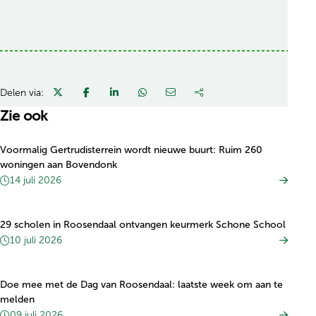
Delen via:
Zie ook
Voormalig Gertrudisterrein wordt nieuwe buurt: Ruim 260
woningen aan Bovendonk
14 juli 2026
29 scholen in Roosendaal ontvangen keurmerk Schone School
10 juli 2026
Doe mee met de Dag van Roosendaal: laatste week om aan te
melden
09 juli 2026