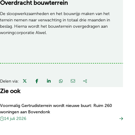
Overdracht bouwterrein
De sloopwerkzaamheden en het bouwrijp maken van het
terrein nemen naar verwachting in totaal drie maanden in
beslag. Hierna wordt het bouwterrein overgedragen aan
woningcorporatie Alwel.
Delen via:
Zie ook
Voormalig Gertrudisterrein wordt nieuwe buurt: Ruim 260
woningen aan Bovendonk
14 juli 2026