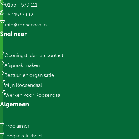
0165 - 579 111
06 11537992
info@roosendaal.nl
Snel naar
Openingstijden en contact
Afspraak maken
Bestuur en organisatie
Mijn Roosendaal
Werken voor Roosendaal
Algemeen
Proclaimer
Toegankelijkheid