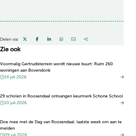
Delen via:
Zie ook
Voormalig Gertrudisterrein wordt nieuwe buurt: Ruim 260
woningen aan Bovendonk
14 juli 2026
29 scholen in Roosendaal ontvangen keurmerk Schone School
10 juli 2026
Doe mee met de Dag van Roosendaal: laatste week om aan te
melden
09 juli 2026