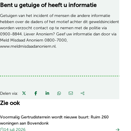
Bent u getuige of heeft u informatie
Getuigen van het incident of mensen die andere informatie
hebben over de daders of het motief achter dit geweldsincident
worden verzocht contact op te nemen met de politie via
0900-8844. Liever Anoniem? Geef uw informatie dan door via
Meld Misdaad Anoniem 0800-7000,
www.meldmisdaadanoniem.nl.
Delen via:
Zie ook
Voormalig Gertrudisterrein wordt nieuwe buurt: Ruim 260
woningen aan Bovendonk
14 juli 2026