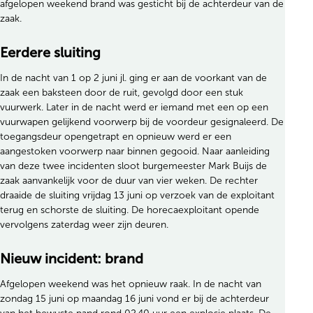
afgelopen weekend brand was gesticht bij de achterdeur van de
zaak.
Eerdere sluiting
In de nacht van 1 op 2 juni jl. ging er aan de voorkant van de
zaak een baksteen door de ruit, gevolgd door een stuk
vuurwerk. Later in de nacht werd er iemand met een op een
vuurwapen gelijkend voorwerp bij de voordeur gesignaleerd. De
toegangsdeur opengetrapt en opnieuw werd er een
aangestoken voorwerp naar binnen gegooid. Naar aanleiding
van deze twee incidenten sloot burgemeester Mark Buijs de
zaak aanvankelijk voor de duur van vier weken. De rechter
draaide de sluiting vrijdag 13 juni op verzoek van de exploitant
terug en schorste de sluiting. De horecaexploitant opende
vervolgens zaterdag weer zijn deuren.
Nieuw incident: brand
Afgelopen weekend was het opnieuw raak. In de nacht van
zondag 15 juni op maandag 16 juni vond er bij de achterdeur