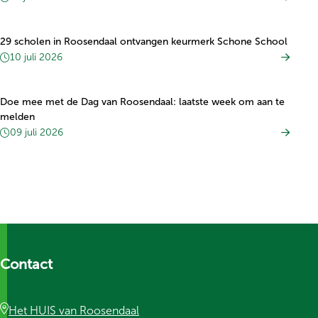
29 scholen in Roosendaal ontvangen keurmerk Schone School
10 juli 2026
Doe mee met de Dag van Roosendaal: laatste week om aan te
melden
09 juli 2026
Contact
Het HUIS van Roosendaal