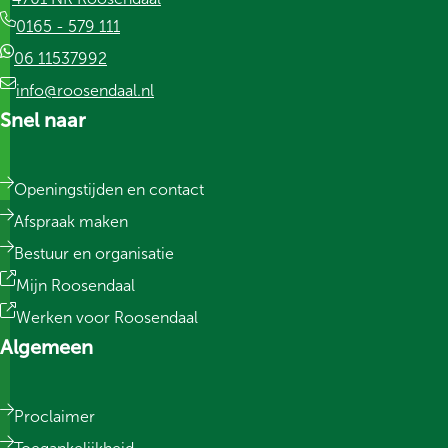
0165 - 579 111
06 11537992
info@roosendaal.nl
Snel naar
Openingstijden en contact
Afspraak maken
Bestuur en organisatie
Mijn Roosendaal
Werken voor Roosendaal
Algemeen
Proclaimer