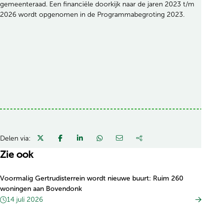
gemeenteraad. Een financiële doorkijk naar de jaren 2023 t/m
2026 wordt opgenomen in de Programmabegroting 2023.
Delen via:
Zie ook
Voormalig Gertrudisterrein wordt nieuwe buurt: Ruim 260
woningen aan Bovendonk
14 juli 2026