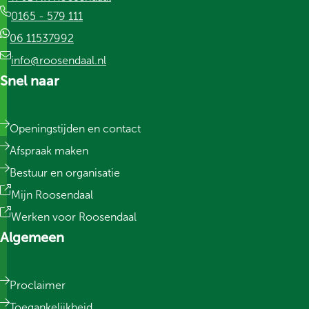
0165 - 579 111
06 11537992
info@roosendaal.nl
Snel naar
Openingstijden en contact
Afspraak maken
Bestuur en organisatie
Mijn Roosendaal
Werken voor Roosendaal
Algemeen
Proclaimer
Toegankelijkheid