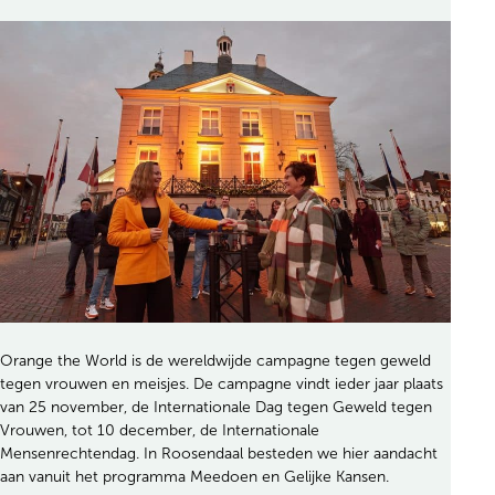
Orange the World is de wereldwijde campagne tegen geweld
tegen vrouwen en meisjes. De campagne vindt ieder jaar plaats
van 25 november, de Internationale Dag tegen Geweld tegen
Vrouwen, tot 10 december, de Internationale
Mensenrechtendag. In Roosendaal besteden we hier aandacht
aan vanuit het programma Meedoen en Gelijke Kansen.