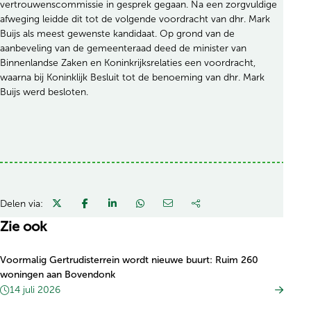
vertrouwenscommissie in gesprek gegaan. Na een zorgvuldige
afweging leidde dit tot de volgende voordracht van dhr. Mark
Buijs als meest gewenste kandidaat. Op grond van de
aanbeveling van de gemeenteraad deed de minister van
Binnenlandse Zaken en Koninkrijksrelaties een voordracht,
waarna bij Koninklijk Besluit tot de benoeming van dhr. Mark
Buijs werd besloten.
Delen via:
Zie ook
Voormalig Gertrudisterrein wordt nieuwe buurt: Ruim 260
woningen aan Bovendonk
14 juli 2026