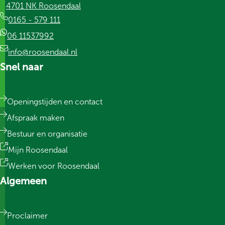
4701 NK Roosendaal
0165 - 579 111
06 11537992
info@roosendaal.nl
Snel naar
Openingstijden en contact
Afspraak maken
Bestuur en organisatie
Mijn Roosendaal
Werken voor Roosendaal
Algemeen
Proclaimer