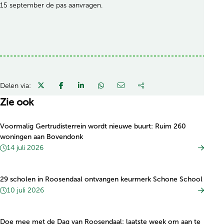
15 september de pas aanvragen.
Delen via:
Zie ook
Voormalig Gertrudisterrein wordt nieuwe buurt: Ruim 260
woningen aan Bovendonk
14 juli 2026
29 scholen in Roosendaal ontvangen keurmerk Schone School
10 juli 2026
Doe mee met de Dag van Roosendaal: laatste week om aan te