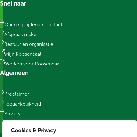
Snel naar
Openingstijden en contact
Afspraak maken
Bestuur en organisatie
Mijn Roosendaal
Werken voor Roosendaal
Algemeen
Proclaimer
Toegankelijkheid
Privacy
Responsible Disclosure
Cookies & Privacy
Sitemap