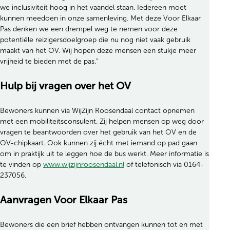
we inclusiviteit hoog in het vaandel staan. Iedereen moet
kunnen meedoen in onze samenleving. Met deze Voor Elkaar
Pas denken we een drempel weg te nemen voor deze
potentiële reizigersdoelgroep die nu nog niet vaak gebruik
maakt van het OV. Wij hopen deze mensen een stukje meer
vrijheid te bieden met de pas.”
Hulp bij vragen over het OV
Bewoners kunnen via WijZijn Roosendaal contact opnemen
met een mobiliteitsconsulent. Zij helpen mensen op weg door
vragen te beantwoorden over het gebruik van het OV en de
OV-chipkaart. Ook kunnen zij écht met iemand op pad gaan
om in praktijk uit te leggen hoe de bus werkt. Meer informatie is
te vinden op
www.wijzijnroosendaal.nl
of telefonisch via 0164-
237056.
Aanvragen Voor Elkaar Pas
Bewoners die een brief hebben ontvangen kunnen tot en met