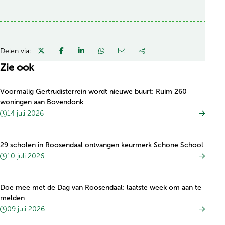
Delen via:
Zie ook
Voormalig Gertrudisterrein wordt nieuwe buurt: Ruim 260
woningen aan Bovendonk
14 juli 2026
29 scholen in Roosendaal ontvangen keurmerk Schone School
10 juli 2026
Doe mee met de Dag van Roosendaal: laatste week om aan te
melden
09 juli 2026