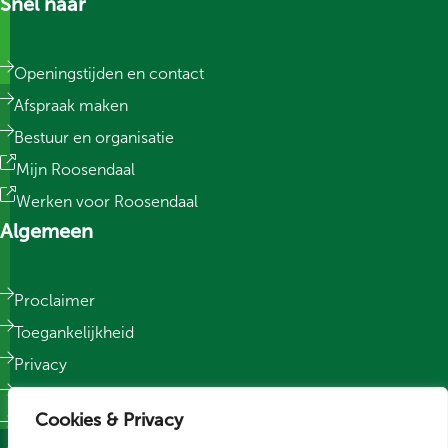
Snel naar
Openingstijden en contact
Afspraak maken
Bestuur en organisatie
Mijn Roosendaal
Werken voor Roosendaal
Algemeen
Proclaimer
Toegankelijkheid
Privacy
Responsible Disclosure
Cookies & Privacy
Sitemap