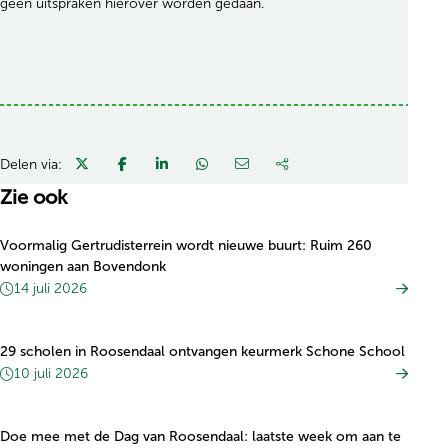
geen uitspraken hierover worden gedaan.
Delen via:
Zie ook
Voormalig Gertrudisterrein wordt nieuwe buurt: Ruim 260
woningen aan Bovendonk
14 juli 2026
29 scholen in Roosendaal ontvangen keurmerk Schone School
10 juli 2026
Doe mee met de Dag van Roosendaal: laatste week om aan te