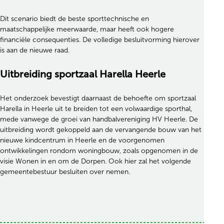
Dit scenario biedt de beste sporttechnische en
maatschappelijke meerwaarde, maar heeft ook hogere
financiële consequenties. De volledige besluitvorming hierover
is aan de nieuwe raad.
Uitbreiding sportzaal Harella Heerle
Het onderzoek bevestigt daarnaast de behoefte om sportzaal
Harella in Heerle uit te breiden tot een volwaardige sporthal,
mede vanwege de groei van handbalvereniging HV Heerle. De
uitbreiding wordt gekoppeld aan de vervangende bouw van het
nieuwe kindcentrum in Heerle en de voorgenomen
ontwikkelingen rondom woningbouw, zoals opgenomen in de
visie Wonen in en om de Dorpen. Ook hier zal het volgende
gemeentebestuur besluiten over nemen.