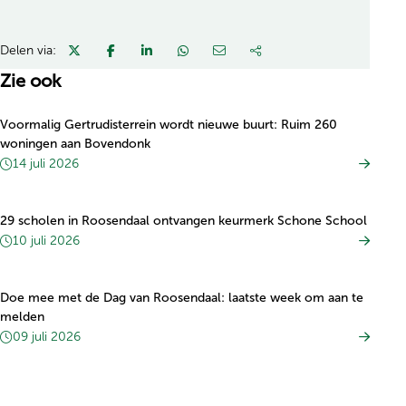
Delen via:
Zie ook
Voormalig Gertrudisterrein wordt nieuwe buurt: Ruim 260
woningen aan Bovendonk
14 juli 2026
29 scholen in Roosendaal ontvangen keurmerk Schone School
10 juli 2026
Doe mee met de Dag van Roosendaal: laatste week om aan te
melden
09 juli 2026