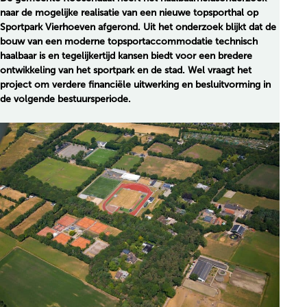
naar de mogelijke realisatie van een nieuwe topsporthal op
Sportpark Vierhoeven afgerond. Uit het onderzoek blijkt dat de
bouw van een moderne topsportaccommodatie technisch
haalbaar is en tegelijkertijd kansen biedt voor een bredere
ontwikkeling van het sportpark en de stad. Wel vraagt het
project om verdere financiële uitwerking en besluitvorming in
de volgende bestuursperiode.