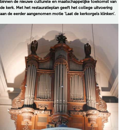
binnen de nieuwe culturele en maatschappelijke toekomst van
de kerk. Met het restauratieplan geeft het college uitvoering
aan de eerder aangenomen motie ‘Laat de kerkorgels klinken’.