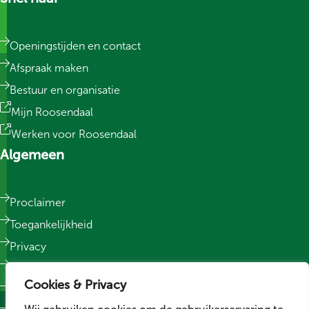
Openingstijden en contact
Afspraak maken
Bestuur en organisatie
Mijn Roosendaal
Werken voor Roosendaal
Algemeen
Proclaimer
Toegankelijkheid
Privacy
Responsible Disclosure
Cookies & Privacy
Sitemap