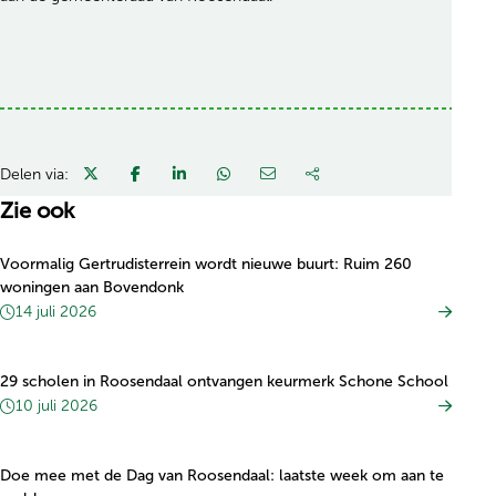
Delen via:
Zie ook
Voormalig Gertrudisterrein wordt nieuwe buurt: Ruim 260
woningen aan Bovendonk
14 juli 2026
29 scholen in Roosendaal ontvangen keurmerk Schone School
10 juli 2026
Doe mee met de Dag van Roosendaal: laatste week om aan te