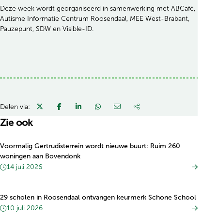
Deze week wordt georganiseerd in samenwerking met ABCafé,
Autisme Informatie Centrum Roosendaal, MEE West-Brabant,
Pauzepunt, SDW en Visible-ID.
Delen via:
Zie ook
Voormalig Gertrudisterrein wordt nieuwe buurt: Ruim 260
woningen aan Bovendonk
14 juli 2026
29 scholen in Roosendaal ontvangen keurmerk Schone School
10 juli 2026