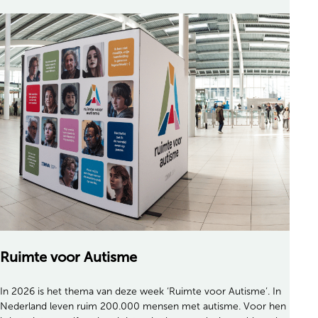
Ruimte voor Autisme
In 2026 is het thema van deze week ‘Ruimte voor Autisme’. In
Nederland leven ruim 200.000 mensen met autisme. Voor hen