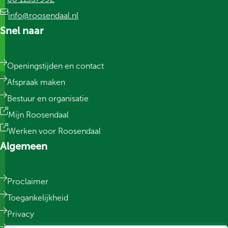
info@roosendaal.nl
Snel naar
Openingstijden en contact
Afspraak maken
Bestuur en organisatie
Mijn Roosendaal
Werken voor Roosendaal
Algemeen
Proclaimer
Toegankelijkheid
Privacy