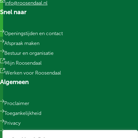
info@roosendaal.nl
Snel naar
Openingstijden en contact
Afspraak maken
Bestuur en organisatie
Mijn Roosendaal
Werken voor Roosendaal
Algemeen
Proclaimer
Toegankelijkheid
Privacy
Responsible Disclosure