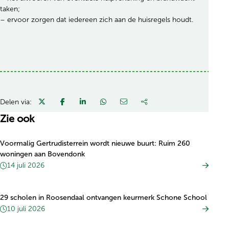
taken;
– ervoor zorgen dat iedereen zich aan de huisregels houdt.
Delen via:
Zie ook
Voormalig Gertrudisterrein wordt nieuwe buurt: Ruim 260
woningen aan Bovendonk
14 juli 2026
29 scholen in Roosendaal ontvangen keurmerk Schone School
10 juli 2026