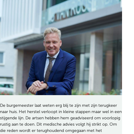
De burgemeester laat weten erg blij te zijn met zijn terugkeer
naar huis. Het herstel verloopt in kleine stappen maar wel in een
stijgende lijn. De artsen hebben hem geadviseerd om voorlopig
rustig aan te doen. Dit medische advies volgt hij strikt op. Om
die reden wordt er terughoudend omgegaan met het