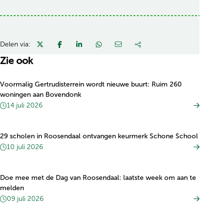
Delen via:
Zie ook
Voormalig Gertrudisterrein wordt nieuwe buurt: Ruim 260
woningen aan Bovendonk
14 juli 2026
29 scholen in Roosendaal ontvangen keurmerk Schone School
10 juli 2026
Doe mee met de Dag van Roosendaal: laatste week om aan te
melden
09 juli 2026