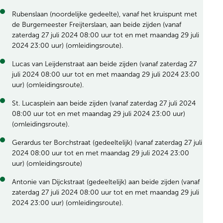
Rubenslaan (noordelijke gedeelte), vanaf het kruispunt met
de Burgemeester Freijterslaan, aan beide zijden (vanaf
zaterdag 27 juli 2024 08:00 uur tot en met maandag 29 juli
2024 23:00 uur) (omleidingsroute).
Lucas van Leijdenstraat aan beide zijden (vanaf zaterdag 27
juli 2024 08:00 uur tot en met maandag 29 juli 2024 23:00
uur) (omleidingsroute).
St. Lucasplein aan beide zijden (vanaf zaterdag 27 juli 2024
08:00 uur tot en met maandag 29 juli 2024 23:00 uur)
(omleidingsroute).
Gerardus ter Borchstraat (gedeeltelijk) (vanaf zaterdag 27 juli
2024 08:00 uur tot en met maandag 29 juli 2024 23:00
uur) (omleidingsroute)
Antonie van Dijckstraat (gedeeltelijk) aan beide zijden (vanaf
zaterdag 27 juli 2024 08:00 uur tot en met maandag 29 juli
2024 23:00 uur) (omleidingsroute).