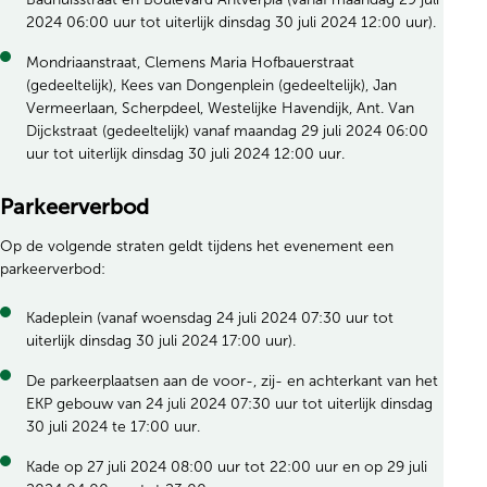
2024 06:00 uur tot uiterlijk dinsdag 30 juli 2024 12:00 uur).
Mondriaanstraat, Clemens Maria Hofbauerstraat
(gedeeltelijk), Kees van Dongenplein (gedeeltelijk), Jan
Vermeerlaan, Scherpdeel, Westelijke Havendijk, Ant. Van
Dijckstraat (gedeeltelijk) vanaf maandag 29 juli 2024 06:00
uur tot uiterlijk dinsdag 30 juli 2024 12:00 uur.
Parkeerverbod
Op de volgende straten geldt tijdens het evenement een
parkeerverbod:
Kadeplein (vanaf woensdag 24 juli 2024 07:30 uur tot
uiterlijk dinsdag 30 juli 2024 17:00 uur).
De parkeerplaatsen aan de voor-, zij- en achterkant van het
EKP gebouw van 24 juli 2024 07:30 uur tot uiterlijk dinsdag
30 juli 2024 te 17:00 uur.
Kade op 27 juli 2024 08:00 uur tot 22:00 uur en op 29 juli