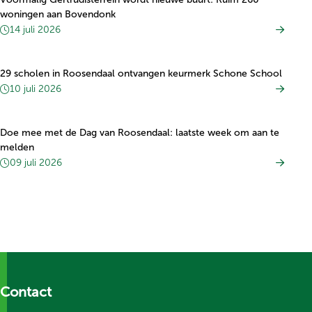
woningen aan Bovendonk
14 juli 2026
29 scholen in Roosendaal ontvangen keurmerk Schone School
10 juli 2026
Doe mee met de Dag van Roosendaal: laatste week om aan te
melden
09 juli 2026
Contact