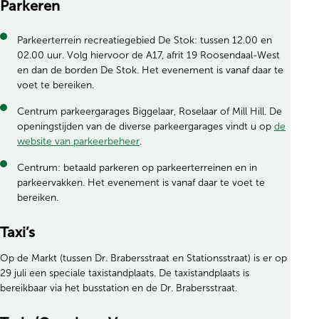
Parkeren
Parkeerterrein recreatiegebied De Stok: tussen 12.00 en
02.00 uur. Volg hiervoor de A17, afrit 19 Roosendaal-West
en dan de borden De Stok. Het evenement is vanaf daar te
voet te bereiken.
Centrum parkeergarages Biggelaar, Roselaar of Mill Hill. De
openingstijden van de diverse parkeergarages vindt u op
de
website van parkeerbeheer
.
Centrum: betaald parkeren op parkeerterreinen en in
parkeervakken. Het evenement is vanaf daar te voet te
bereiken.
Taxi’s
Op de Markt (tussen Dr. Brabersstraat en Stationsstraat) is er op
29 juli een speciale taxistandplaats. De taxistandplaats is
bereikbaar via het busstation en de Dr. Brabersstraat.