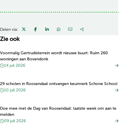
Delen via:
Zie ook
Voormalig Gertrudisterrein wordt nieuwe buurt: Ruim 260
woningen aan Bovendonk
14 juli 2026
29 scholen in Roosendaal ontvangen keurmerk Schone School
10 juli 2026
Doe mee met de Dag van Roosendaal: laatste week om aan te
melden
09 juli 2026