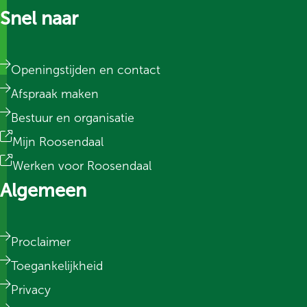
Snel naar
Openingstijden en contact
Afspraak maken
Bestuur en organisatie
Mijn Roosendaal
Werken voor Roosendaal
Algemeen
Proclaimer
Toegankelijkheid
Privacy