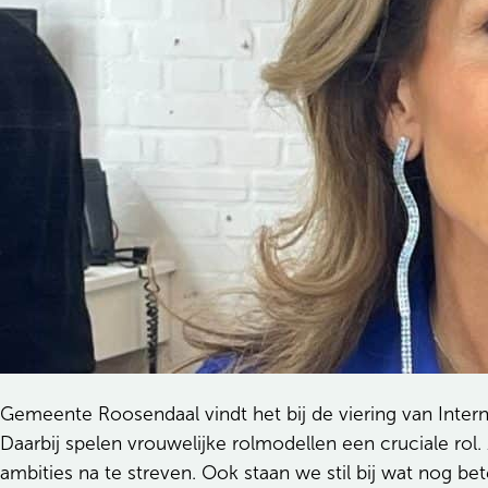
Gemeente Roosendaal vindt het bij de viering van Intern
Daarbij spelen vrouwelijke rolmodellen een cruciale rol
ambities na te streven. Ook staan we stil bij wat nog be