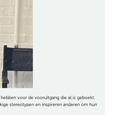
 hebben voor de vooruitgang die al is geboekt.
ekkige stereotypen en inspireren anderen om hun