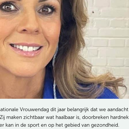
ationale Vrouwendag dit jaar belangrijk dat we aandacht
. Zij maken zichtbaar wat haalbaar is, doorbreken hardn
ter kan in de sport en op het gebied van gezondheid.